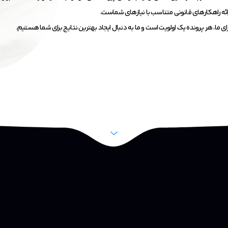
ائه راهکارهای قانونی متناسب با نیازهای شماست.
ای ما، هر پرونده یک اولویت است و ما به دنبال ایجاد بهترین نتایج برای شما هستیم.