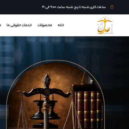
ساعات کاری شنبه تا پنج شنبه ساعت ۹:۰۰ الی ۱۹
خانه
محصولات
خدمات حقوقی ما
م