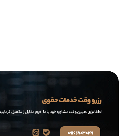
رزرو وقت خدمات حقوی
لطفا برای تعیین وقت مشاوره خود با ما ، فرم مقابل را تکمیل فرمایید
۰۹۱۶۶۷۰۳۰۴۹