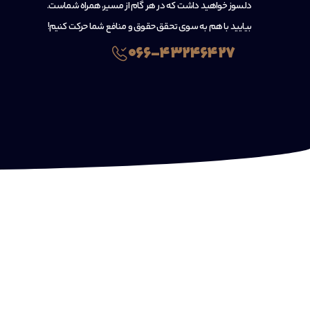
دلسوز خواهید داشت که در هر گام از مسیر، همراه شماست.
بیایید با هم به سوی تحقق حقوق و منافع شما حرکت کنیم!
۰۶۶-۴۳۲۴۶۴۲۷