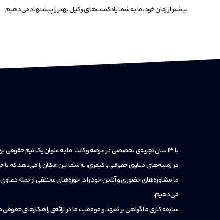
بیشتر از زمان خود، ما به شما پادکست‌های وکیل بهتر را پیشنهاد می‌دهیم
با ۱۳ سال تجربه‌ی تخصصی در عرصه وکالت، ما به عنوان یک تیم حقوقی
در زمینه‌های دعاوی حقوقی و کیفری، به شما این امکان را می‌دهد که با خی
ما مشاوره‌های حضوری و آنلاین خود را در حوزه‌های مختلفی از جمله دعاوی خا
می‌دهیم.
سابقه‌ کاری ما گواهی بر تعهد و موفقیت ما در ارائه‌ی راهکارهای حقوقی م