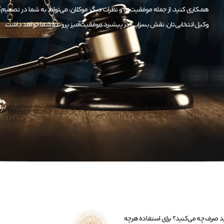
همکاری کنید، از جمله موفقیت‌ها و نظرات دیگر موکلان، می‌تواند به شما در تصمیم‌
وکیل انتخابی‌تان، نقش بسزایی در پیشبرد موفقیت‌آمیز پرونده شما خواهد داشت.
‌اید صرف چه می‌کنید؟ برای استفاده هرچه