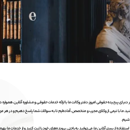
 دنیای پیچیده حقوقی امروز، دفتر وکالت ما با ارائه خدمات حقوقی و مشاوره آنلاین، همواره د
ید. ما با تیمی از وکلای مجرب و متخصص، آماده‌ایم تا به سوالات شما پاسخ دهیم و در هر مرحل
شیم.
 استفاده از بستر آنلاین ما، می‌توانید به راحتی پرونده‌های خود را ثبت کنید و از خدمات ما 