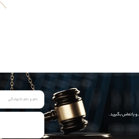
 و یا تماس بگیرید .