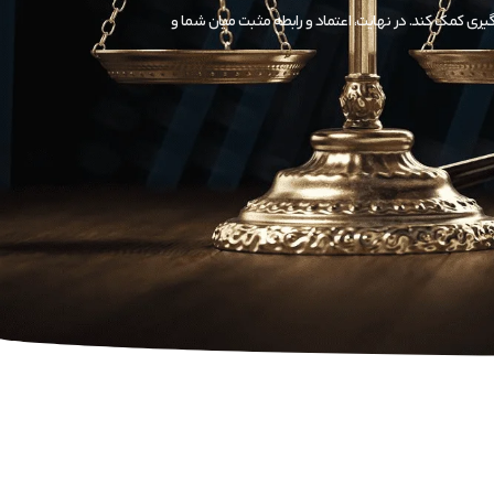
گیری کمک کند. در نهایت، اعتماد و رابطه مثبت میان شما و