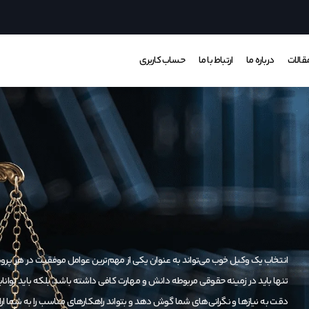
قالات
درباره ما
ارتباط با ما
حساب کاربری
انتخاب یک وکیل خوب می‌تواند به عنوان یکی از مهم‌ترین عوامل موفقیت در هر پ
تنها باید در زمینه حقوقی مربوطه دانش و مهارت کافی داشته باشد، بلکه باید توانایی برق
دقت به نیازها و نگرانی‌های شما گوش دهد و بتواند راهکارهای مناسب را به شما ار