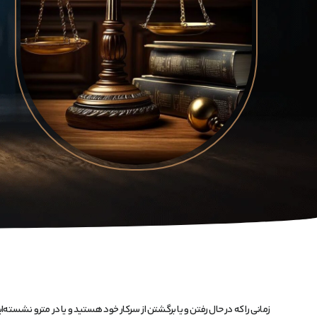
زمانی را که در حال رفتن و یا برگشتن از سرکار خود هستید و یا در مترو نشسته