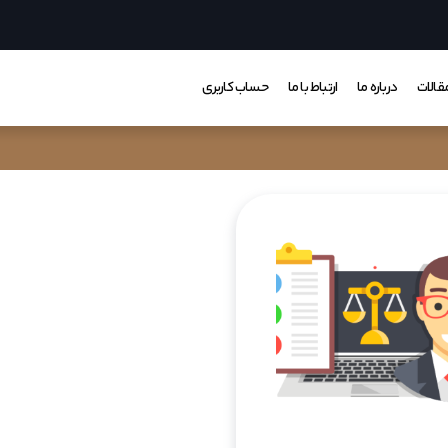
قالات
درباره ما
ارتباط با ما
حساب کاربری