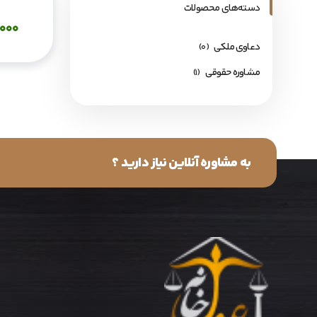
دسته‌های محصولات
,000
دعاوی ملکی
(۰)
مشاوره حقوقی
(۱)
به مشاوره آنلاین نیاز دارید ؟