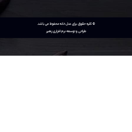
© کلیه حقوق برای عدل خانه محفوظ می باشد.
طراحی و توسعه نرم افزاری زهیر